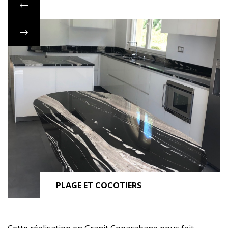
PLAGE ET COCOTIERS