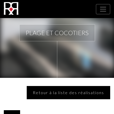
PLAGE ET COCOTIERS
Retour à la liste des réalisations