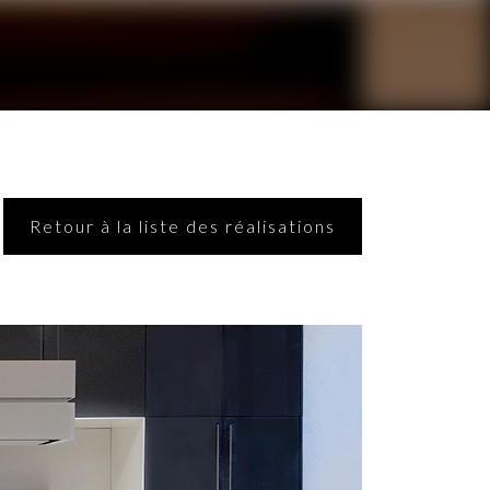
Retour à la liste des réalisations