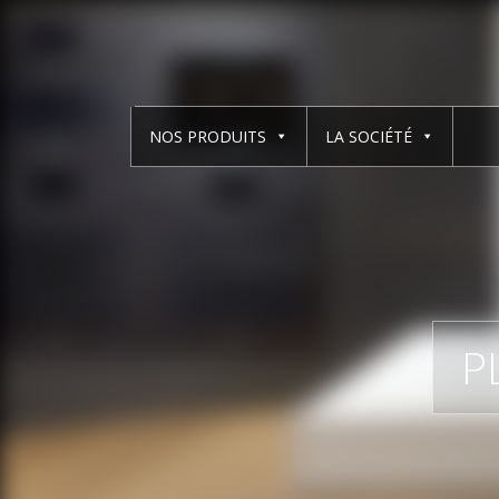
NOS PRODUITS
LA SOCIÉTÉ
P