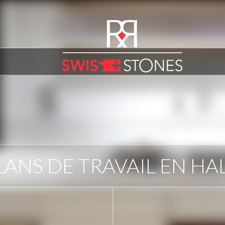
LANS DE TRAVAIL EN HA