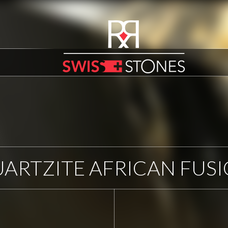
ARTZITE AFRICAN FUS