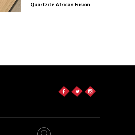
Quartzite African Fusion