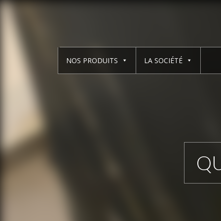
NOS PRODUITS
LA SOCIÉTÉ
QU