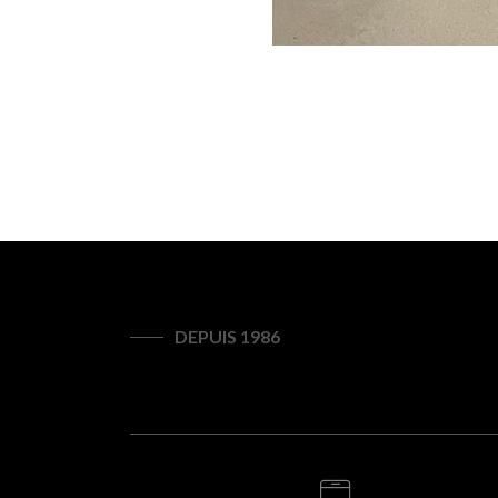
DEPUIS 1986