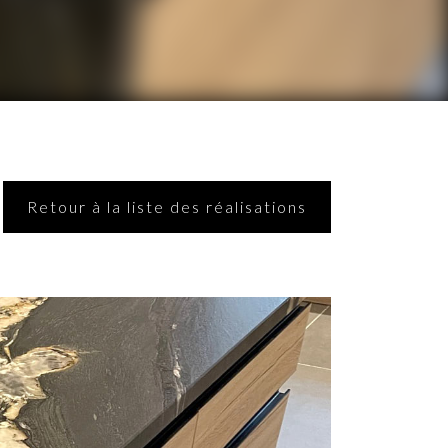
Retour à la liste des réalisations