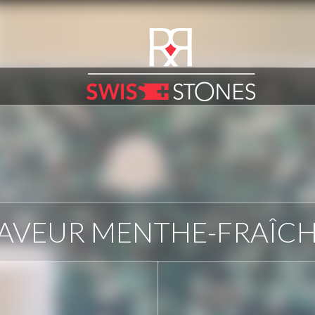
AVEUR MENTHE-FRAÎC