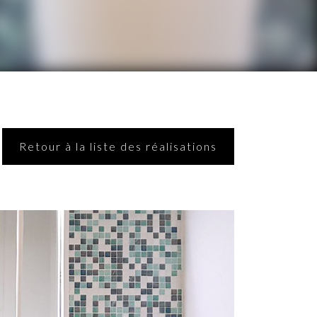
Retour à la liste des réalisations