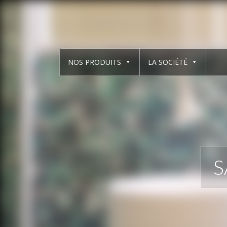
NOS PRODUITS
LA SOCIÉTÉ
S