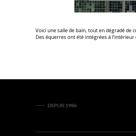
Voici une salle de bain, tout en dégradé de
Des équerres ont été intégrées à l’intérieur 
DEPUIS 1986