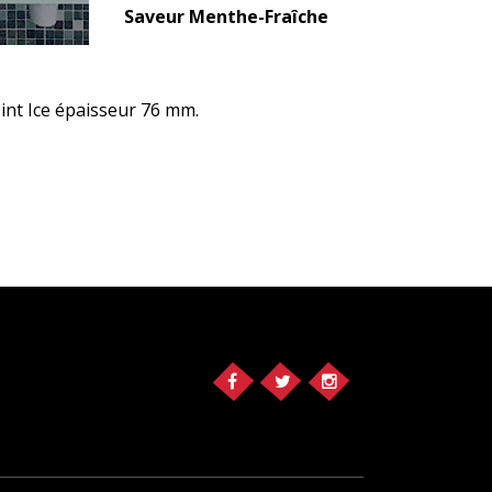
Saveur Menthe-Fraîche
int Ice épaisseur 76 mm.