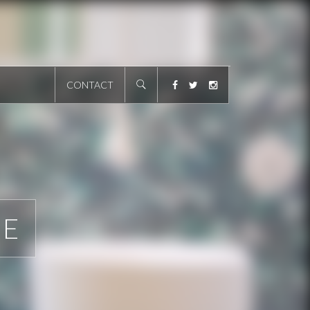
CONTACT
HE