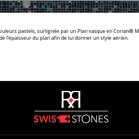
 couleurs pastels, surlignée par un Plan vasque en Corian® M
de l’épaisseur du plan afin de lui donner un style aérien.